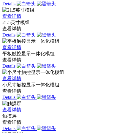
Details
查看详情
21.5英寸模组
查看详情
Details
查看详情
平板触控显示一体化模组
查看详情
Details
查看详情
小尺寸触控显示一体化模组
查看详情
Details
查看详情
触摸屏
查看详情
Details