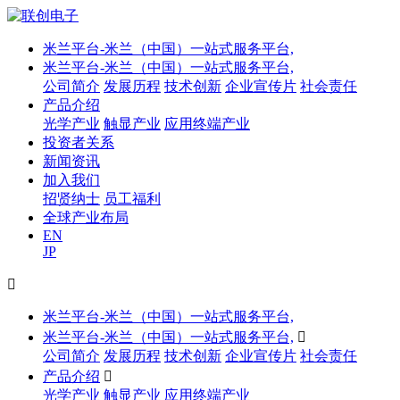
米兰平台-米兰（中国）一站式服务平台,
米兰平台-米兰（中国）一站式服务平台,
公司简介
发展历程
技术创新
企业宣传片
社会责任
产品介绍
光学产业
触显产业
应用终端产业
投资者关系
新闻资讯
加入我们
招贤纳士
员工福利
全球产业布局
EN
JP

米兰平台-米兰（中国）一站式服务平台,
米兰平台-米兰（中国）一站式服务平台,

公司简介
发展历程
技术创新
企业宣传片
社会责任
产品介绍

光学产业
触显产业
应用终端产业