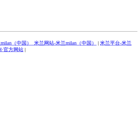
ilan（中国）_米兰网站-米兰milan（中国）
|
米兰平台-米兰
H·官方网站
|